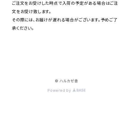
ご注文をお受けした時点で入荷の予定がある場合はご注
文をお受け致します。
その際には、お届けが遅れる場合がございます。予めご了
承ください。
© ハルカゼ舎
Powered by