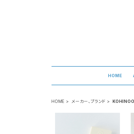
HOME
HOME
メーカー、ブランド
KOHINO