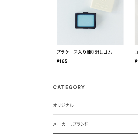
プラケース入り練り消しゴム
¥165
¥
CATEGORY
オリジナル
メーカー、ブランド