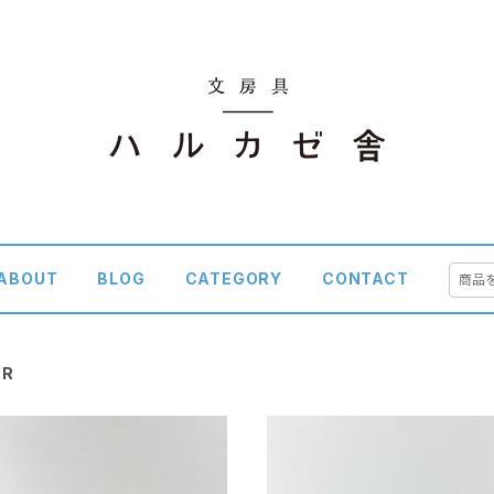
ABOUT
BLOG
CATEGORY
CONTACT
OR