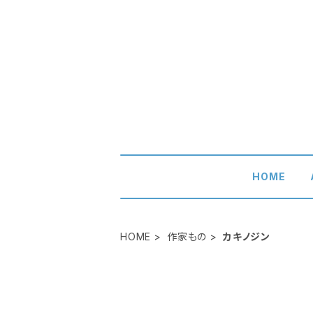
HOME
HOME
作家もの
カキノジン