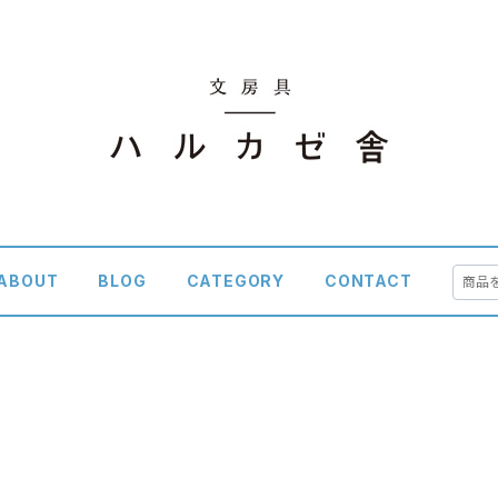
ABOUT
BLOG
CATEGORY
CONTACT