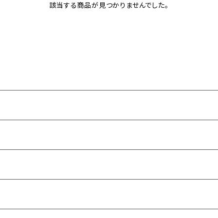
該当する商品が見つかりませんでした。