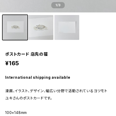
1
/3
ポストカード 店先の猫
¥165
International shipping available
漫画、イラスト、デザイン、幅広い分野で活動されているヨツモト
ユキさんのポストカードです。
100×148mm