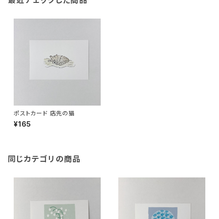
最近チェックした商品
ポストカード 店先の猫
¥165
同じカテゴリの商品