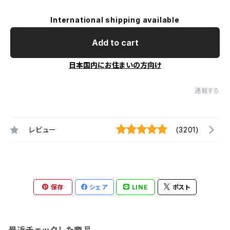
International shipping available
Add to cart
日本国内にお住まいの方向け
通報する
レビュー
(3201)
保存
シェア
LINE
ポスト