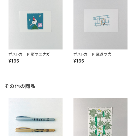
ポストカード 梢のエナガ
ポストカード 窓辺の犬
¥165
¥165
その他の商品