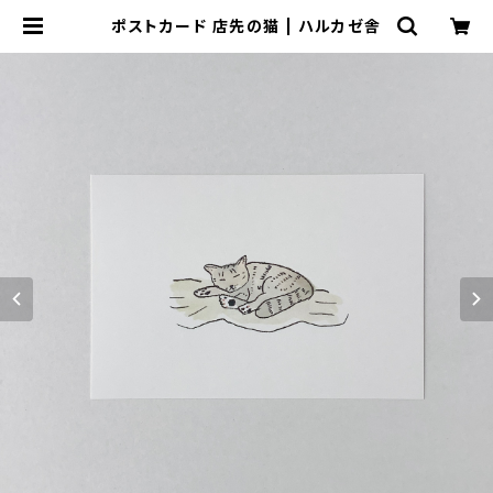
ポストカード 店先の猫 | ハルカゼ舎