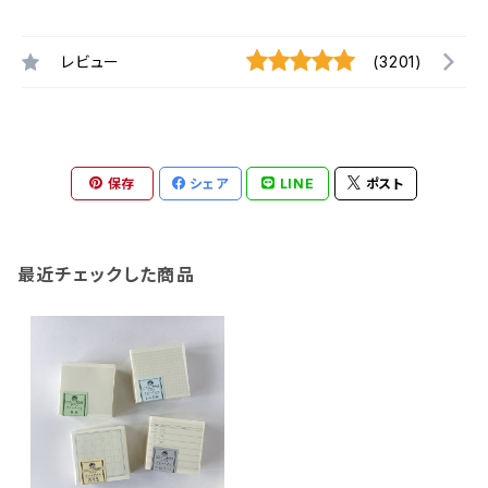
レビュー
(3201)
保存
シェア
LINE
ポスト
最近チェックした商品