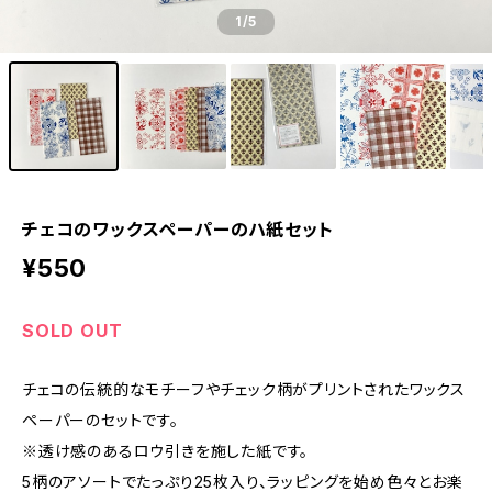
1
/5
チェコのワックスペーパーのハ紙セット
¥550
SOLD OUT
チェコの伝統的なモチーフやチェック柄がプリントされたワックス
ペーパーのセットです。
※透け感のあるロウ引きを施した紙です。
5柄のアソートでたっぷり25枚入り、ラッピングを始め色々とお楽