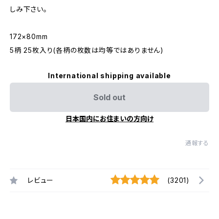
しみ下さい。
172×80mm
5柄 25枚入り(各柄の枚数は均等ではありません)
International shipping available
Sold out
日本国内にお住まいの方向け
通報する
レビュー
(3201)