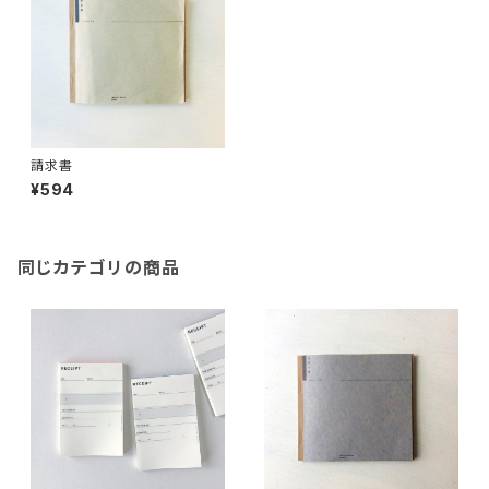
請求書
¥594
同じカテゴリの商品