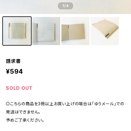
1
/4
請求書
¥594
SOLD OUT
◎こちらの商品を3冊以上お買い上げの場合は「ゆうメール」での
発送はできません。
予めご了承ください。