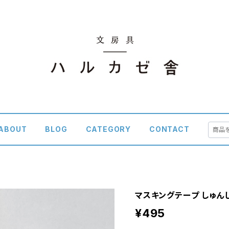
ABOUT
BLOG
CATEGORY
CONTACT
マスキングテープ しゅん
¥495