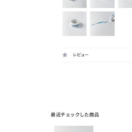
レビュー
最近チェックした商品