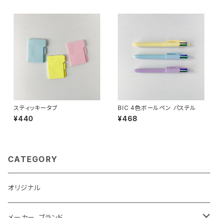
スティッキータブ
BIC 4色ボールペン パステル
¥440
¥468
CATEGORY
オリジナル
メーカー、ブランド