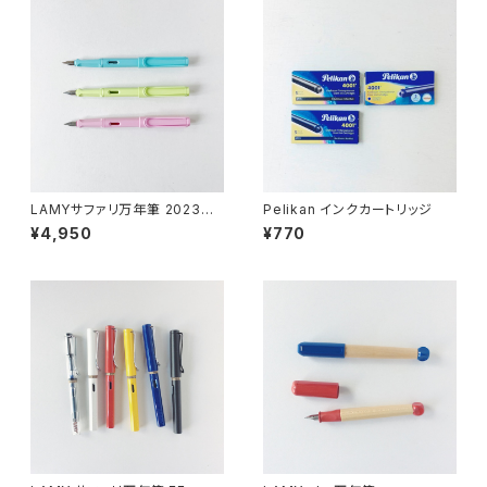
LAMYサファリ万年筆 2023リ
Pelikan インクカートリッジ
ミテッドカラー
¥4,950
¥770