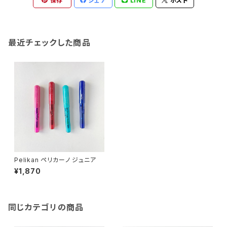
保存
シェア
LINE
ポスト
最近チェックした商品
Pelikan ペリカーノ ジュニア
¥1,870
同じカテゴリの商品