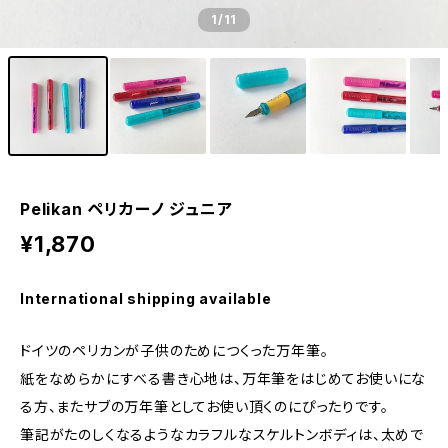
1
/11
Pelikan ペリカーノ ジュニア
¥1,870
International shipping available
ドイツのペリカンが子供のためにつくった万年筆。
紙をなめらかにすべる書き心地は、万年筆をはじめてお使いにな
る方、またサブの万年筆としてお使い頂くのにぴったりです。
筆記がたのしくなるようなカラフルなスケルトンボディは、太めで