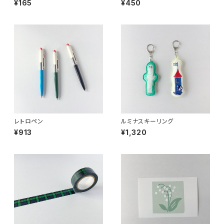
¥165
¥450
レトロペン
ルミナスキーリング
¥913
¥1,320