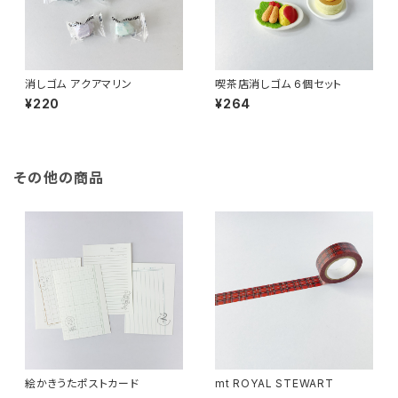
消しゴム アクアマリン
喫茶店消しゴム 6個セット
¥220
¥264
その他の商品
絵かきうたポストカード
mt ROYAL STEWART