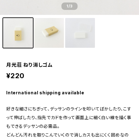
1
/3
月光荘 ねり消しゴム
¥220
International shipping available
好きな細さにちぎって、デッサンのラインを叩いてぼかしたり、こす
って伸ばしたり、指先でカドを作って画面上に細く白い線を描く事
もできるデッサンの必需品。
どんどん汚れを取りこんでいくので消しカスも出にくく固めなの