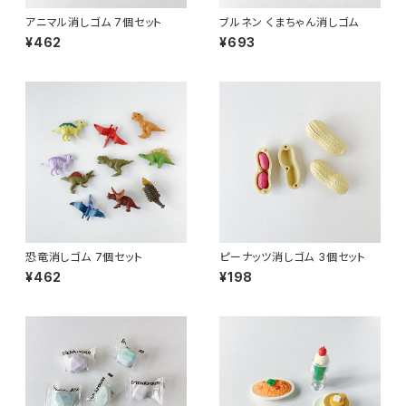
アニマル消しゴム 7個セット
ブルネン くまちゃん消しゴム
¥462
¥693
恐竜消しゴム 7個セット
ピーナッツ消しゴム 3個セット
¥462
¥198