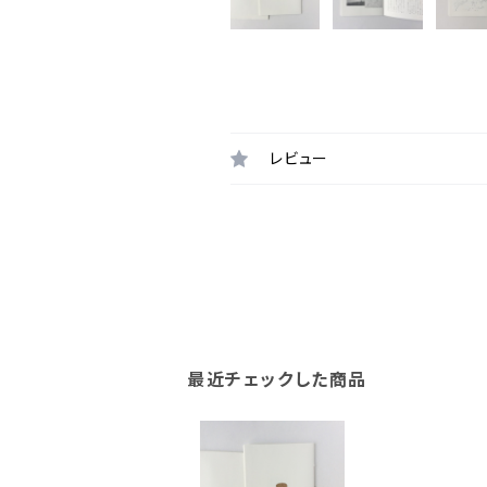
レビュー
最近チェックした商品