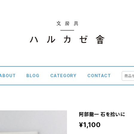
ABOUT
BLOG
CATEGORY
CONTACT
阿部龍一 石を拾いに
¥1,100