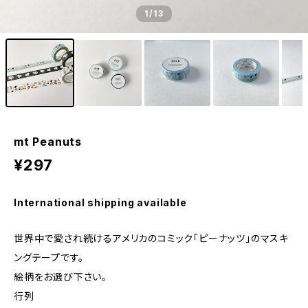
1
/13
mt Peanuts
¥297
International shipping available
世界中で愛され続けるアメリカのコミック「ピーナッツ」のマスキ
ングテープです。
絵柄をお選び下さい。
行列