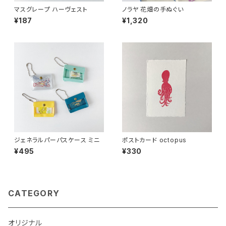
マスグレープ ハーヴェスト
ノラヤ 花畑の手ぬぐい
¥187
¥1,320
ジェネラルパーパスケース ミニ
ポストカード octopus
¥495
¥330
CATEGORY
オリジナル