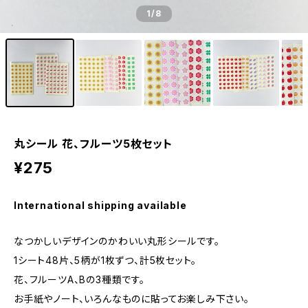
1
/8
丸シール 花、フルーツ5枚セット
¥275
International shipping available
なつかしいデザインのかわいい丸形シールです。
1シート48片、5柄が1枚ずつ、計5枚セット。
花、フルーツA、Bの3種類です。
お手紙やノート、いろんなものに貼ってお楽しみ下さい。