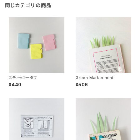
同じカテゴリの商品
スティッキータブ
Green Marker mini
¥440
¥506