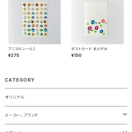
アニマルシール2
ポストカード あさがお
¥275
¥150
CATEGORY
オリジナル
メーカー、ブランド