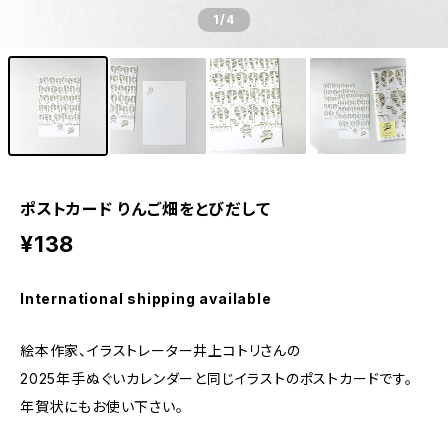
1
/4
ポストカード りんご畑をとびだして
¥138
International shipping available
絵本作家、イラストレーター井上コトリさんの
2025年手ぬぐいカレンダーと同じイラストのポストカードです。
年賀状にもお使い下さい。