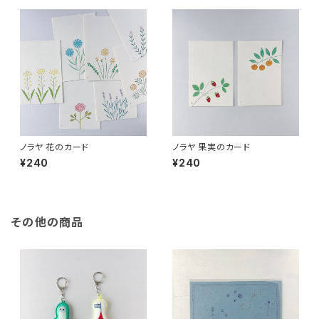
ノラヤ 花のカード
ノラヤ 果実のカード
¥240
¥240
その他の商品