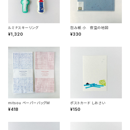
ルミナスキーリング
包み紙 小 夜空の地図
¥1,320
¥330
mitsou ペーパーバッグM
ポストカード しおさい
¥418
¥150