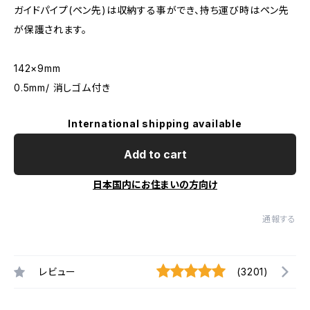
ガイドパイプ(ペン先)は収納する事ができ、持ち運び時はペン先
が保護されます。
142×9mm
0.5mm/ 消しゴム付き
International shipping available
Add to cart
日本国内にお住まいの方向け
通報する
レビュー
(3201)