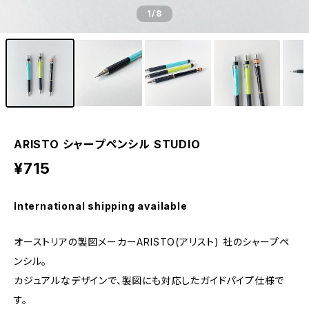
1
/8
ARISTO シャープペンシル STUDIO
¥715
International shipping available
オーストリアの製図メーカーARISTO(アリスト) 社のシャープペ
ンシル。
カジュアルなデザインで、製図にも対応したガイドパイプ仕様で
す。