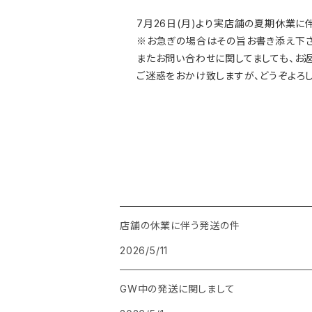
7月26日(月)より実店舗の夏期休業に
※お急ぎの場合はその旨お書き添え下さ
またお問い合わせに関してましても、お
ご迷惑をおかけ致しますが、どうぞよろし
店舗の休業に伴う発送の件
2026/5/11
GW中の発送に関しまして