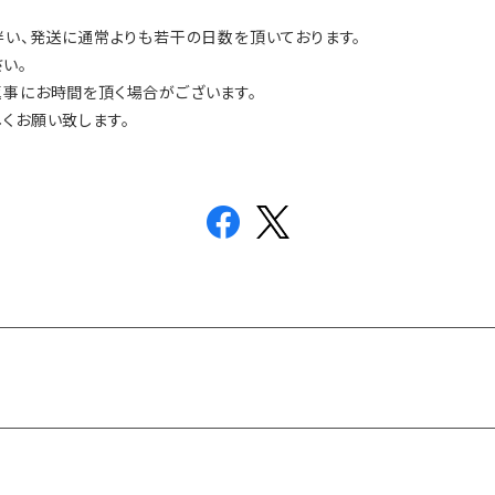
伴い、発送に通常よりも若干の日数を頂いております。
い。
返事にお時間を頂く場合がございます。
くお願い致します。