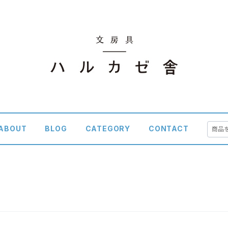
ABOUT
BLOG
CATEGORY
CONTACT