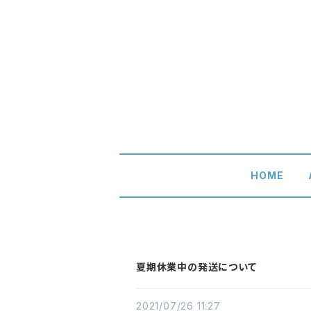
HOME
夏期休業中の発送について
2021/07/26 11:27