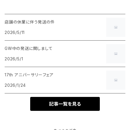
店舗の休業に伴う発送の件
2026/5/11
GW中の発送に関しまして
2026/5/1
17th アニバーサリーフェア
2026/1/24
記事一覧を見る