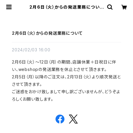
2月6日（火）からの発送業務について
| ハルカゼ舎
2月6日（火）からの発送業務について
2024/02/03 16:00
2月6日（火）〜12日（月）の期間、店舗休業＋日祝日に伴
い、webshopの発送業務を休止とさせて頂きます。
2月5日（月）以降のご注文は、2月13日（火）より順次発送と
させて頂きます。
ご迷惑をおかけ致しまして申し訳ございませんが、どうぞよ
ろしくお願い致します。