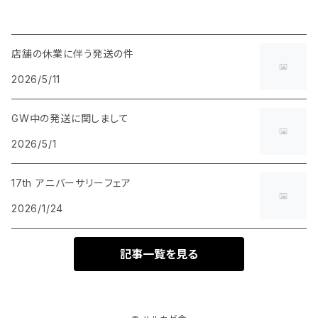
店舗の休業に伴う発送の件
2026/5/11
GW中の発送に関しまして
2026/5/1
17th アニバーサリーフェア
2026/1/24
記事一覧を見る