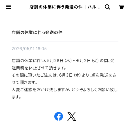
店舗の休業に伴う発送の件 | ハルカ
ゼ舎
店舗の休業に伴う発送の件
2026/05/11 16:05
店舗の休業に伴い、5月28日（木）〜6月2日（火）の間、発
送業務を休止させて頂きます。
その間に頂いたご注文は、6月3日（水）より、順次発送をさ
せて頂きます。
大変ご迷惑をおかけ致しますが、どうぞよろしくお願い致し
ます。